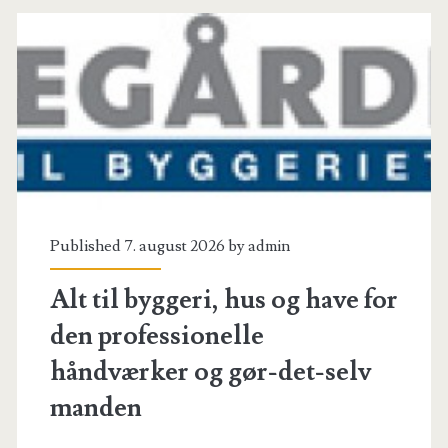
organisationsarbejde
Published 7. august 2026 by
admin
Alt til byggeri, hus og have for
den professionelle
håndværker og gør-det-selv
manden