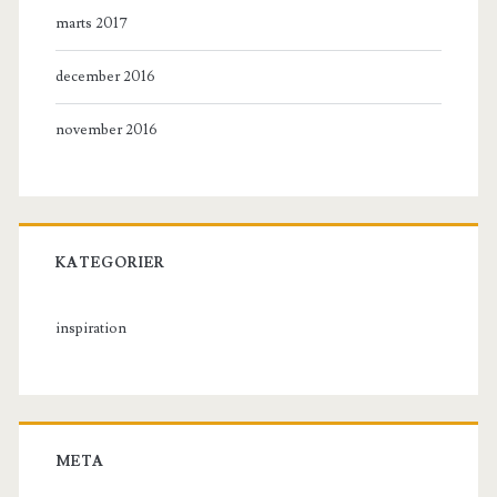
marts 2017
december 2016
november 2016
KATEGORIER
inspiration
META