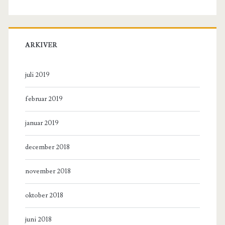
ARKIVER
juli 2019
februar 2019
januar 2019
december 2018
november 2018
oktober 2018
juni 2018