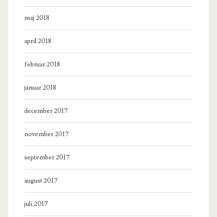
maj 2018
april 2018
februar 2018
januar 2018
december 2017
november 2017
september 2017
august 2017
juli 2017