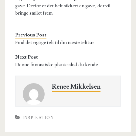
gave. Derfor er det helt sikkert en gave, der vil
bringe smilet frem.
Previous Post
Find det rigtige telt til din næste telttur
Next Post
Denne fantastiske plante skal du kende
Renee Mikkelsen
INSPIRATION