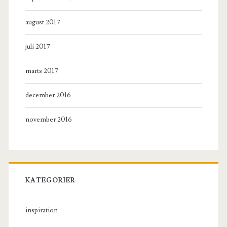
august 2017
juli 2017
marts 2017
december 2016
november 2016
KATEGORIER
inspiration