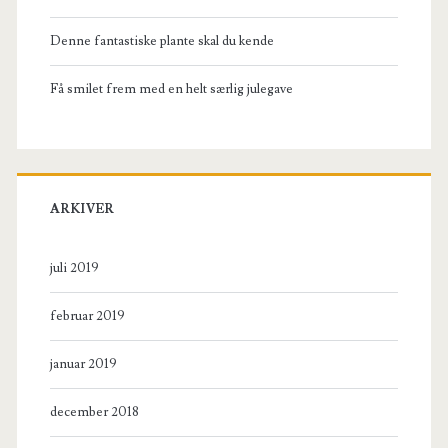
Denne fantastiske plante skal du kende
Få smilet frem med en helt særlig julegave
ARKIVER
juli 2019
februar 2019
januar 2019
december 2018