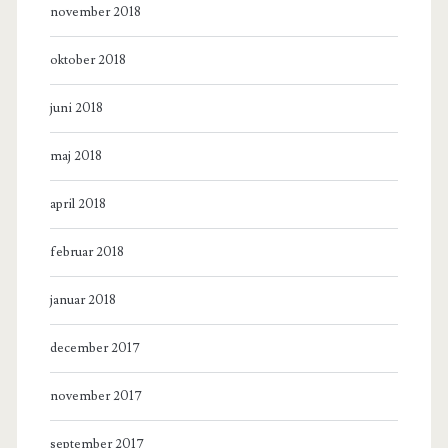
november 2018
oktober 2018
juni 2018
maj 2018
april 2018
februar 2018
januar 2018
december 2017
november 2017
september 2017