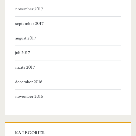
november 2017
september 2017
august 2017
juli 2017
marts 2017
december 2016
november 2016
KATEGORIER