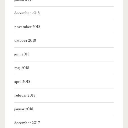
december 2018
november 2018
oktober 2018
juni 2018
maj 2018
april 2018
februar 2018
januar 2018
december 2017