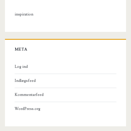
inspiration
META
Log ind
Indlægsfeed
Kommentarfeed
WordPress.org